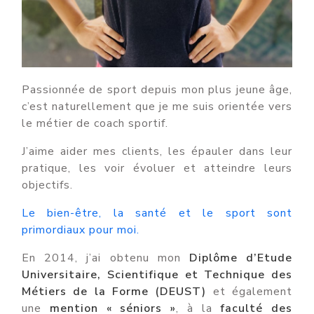
Passionnée de sport depuis mon plus jeune âge,
c’est naturellement que je me suis orientée vers
le métier de coach sportif.
J’aime aider mes clients, les épauler dans leur
pratique, les voir évoluer et atteindre leurs
objectifs.
Le bien-être, la santé et le sport sont
primordiaux pour moi.
En 2014, j’ai obtenu mon
Diplôme d’Etude
Universitaire, Scientifique et Technique des
Métiers de la Forme (DEUST)
et également
une
mention « séniors »
, à la
faculté des