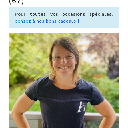
(67)
Pour toutes vos occasions spéciales,
pensez à nos bons cadeaux !