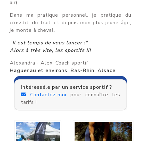
air).
Dans ma pratique personnel, je pratique du
crossfit, du trail, et depuis mon plus jeune âge,
je monte à cheval.
"Il est temps de vous lancer !"
Alors à très vite, les sportifs !!!
Alexandra - Alex, Coach sportif
Haguenau et environs, Bas-Rhin, Alsace
Intéressé.e par un service sportif ?
Contactez-moi
pour connaître les
tarifs !