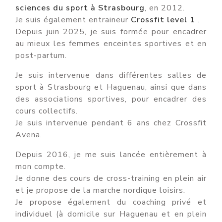
sciences du sport à Strasbourg
, en 2012.
Je suis également entraineur
Crossfit level 1
.
Depuis juin 2025, je suis formée pour encadrer
au mieux les femmes enceintes sportives et en
post-partum.
Je suis intervenue dans différentes salles de
sport à Strasbourg et Haguenau, ainsi que dans
des associations sportives, pour encadrer des
cours collectifs.
Je suis intervenue pendant 6 ans chez Crossfit
Avena.
Depuis 2016, je me suis lancée entièrement à
mon compte.
Je donne des cours de cross-training en plein air
et je propose de la marche nordique loisirs.
Je propose également du coaching privé et
individuel (à domicile sur Haguenau et en plein