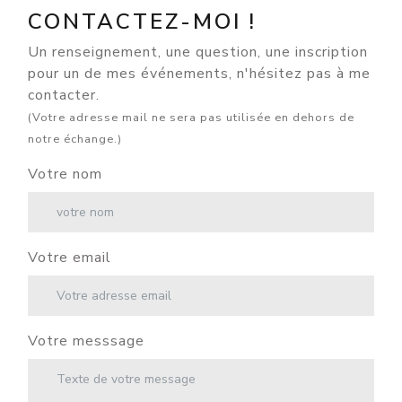
CONTACTEZ-MOI !
Un renseignement, une question, une inscription
pour un de mes événements, n'hésitez pas à me
contacter.
(Votre adresse mail ne sera pas utilisée en dehors de
notre échange.)
Votre nom
Votre email
Votre messsage