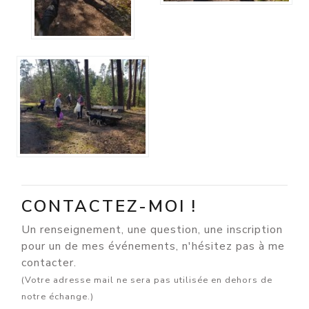
CONTACTEZ-MOI !
Un renseignement, une question, une inscription
pour un de mes événements, n'hésitez pas à me
contacter.
(Votre adresse mail ne sera pas utilisée en dehors de
notre échange.)