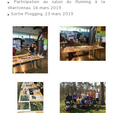
Participation au salon du Running à la
Wantzenau, 16 mars 2019
Sortie Plogging, 23 mars 2019