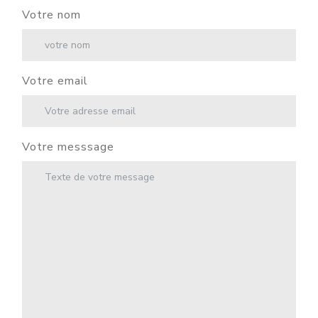
Votre nom
Votre email
Votre messsage