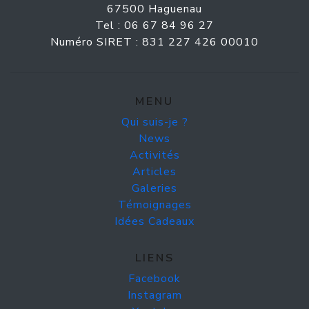
67500 Haguenau
Tel : 06 67 84 96 27
Numéro SIRET : 831 227 426 00010
MENU
Qui suis-je ?
News
Activités
Articles
Galeries
Témoignages
Idées Cadeaux
LIENS
Facebook
Instagram