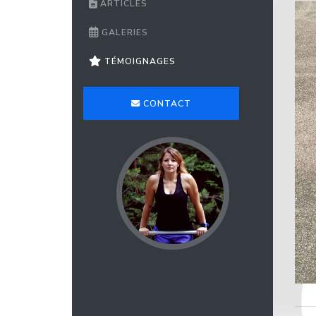
ARTICLES
GALERIES
TÉMOIGNAGES
CONTACT