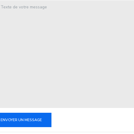
ENVOYER UN MESSAGE